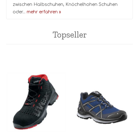
zwischen Halbschuhen, Knöchelhohen Schuhen
oder...
mehr erfahren »
Topseller