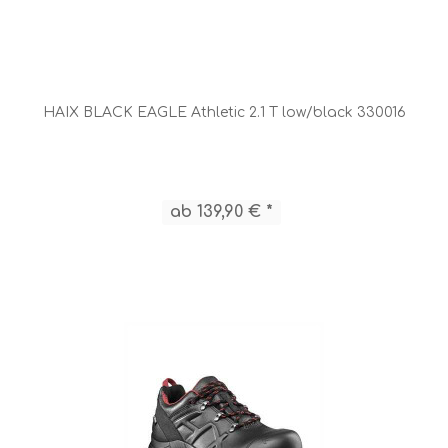
HAIX BLACK EAGLE Athletic 2.1 T low/black 330016
ab 139,90 € *