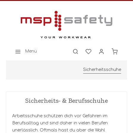
Menü
Sicherheitsschuhe
Sicherheits- & Berufsschuhe
Arbeitsschuhe schützen dich vor Gefahren im
Berufsalltag und sind daher in vielen Berufen
unerlässlich. Oftmals hast du aber die Wahl