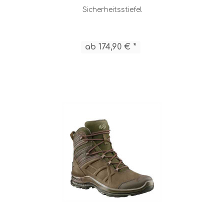
Sicherheitsstiefel
ab 174,90 € *