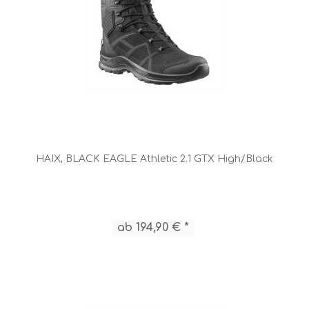
HAIX, BLACK EAGLE Athletic 2.1 GTX High/Black
ab 194,90 € *