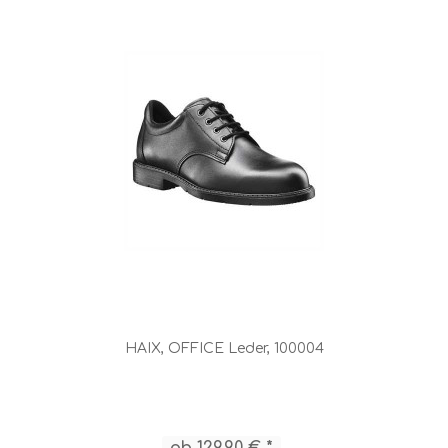
HAIX, OFFICE Leder, 100004