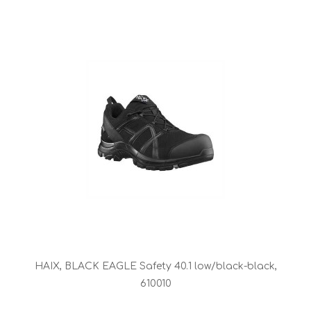
HAIX, BLACK EAGLE Safety 40.1 low/black-black,
610010