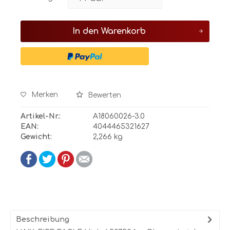
In den
Warenkorb
Merken
Bewerten
Artikel-Nr.:
A18060026-3.0
EAN:
4044465321627
Gewicht:
2,266 kg
Beschreibung