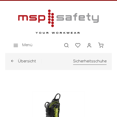
Menü
Übersicht
Sicherheitsschuhe