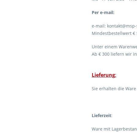
Per e-mail:
e-mail: kontakt@msp-
Mindestbestellwert € 
Unter einem Warenwer
Ab € 300 liefern wir 
Lieferung
:
Sie erhalten die Ware
Lieferzeit
:
Ware mit Lagerbestand