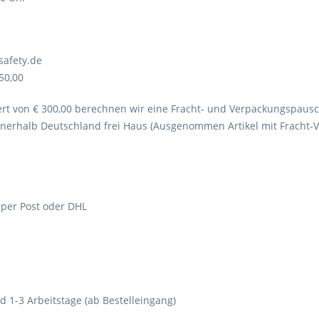
safety.de
50,00
t von € 300,00 berechnen wir eine Fracht- und Verpackungspausc
innerhalb Deutschland frei Haus (Ausgenommen Artikel mit Fracht-
 per Post oder DHL
 1-3 Arbeitstage (ab Bestelleingang)