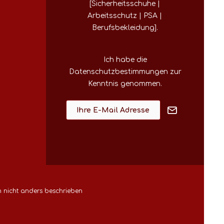
[Sicherheitsschuhe |
Arbeitsschutz | PSA |
Berufsbekleidung].
Ich habe die
Datenschutzbestimmungen
zur
Kenntnis genommen.
nicht anders beschrieben