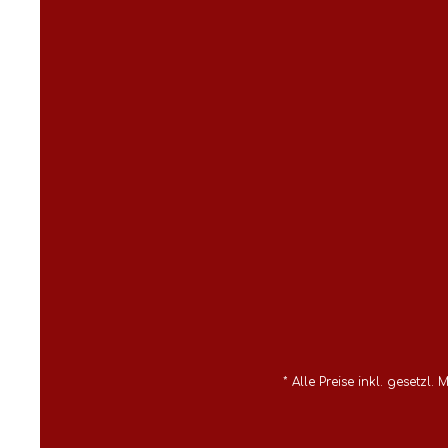
* Alle Preise inkl. gesetzl.