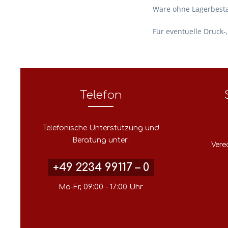
Ware ohne Lagerbestan
Für eventuelle Druck-
Telefon
Telefonische Unterstützung und
Beratung unter:
Vere
+49 2234 99117 – 0
Mo-Fr, 09:00 - 17:00 Uhr