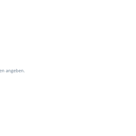
gen angeben.