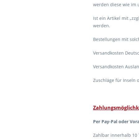
werden diese wie im 
Ist ein Artikel mit „
werden.
Bestellungen mit solc
Versandkosten Deutsch
Versandkosten Auslan
Zuschläge für Inseln 
Zahlungsmöglichk
Per Pay-Pal oder Vor
Zahlbar innerhalb 10