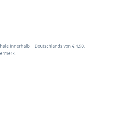
hale innerhalb Deutschlands von € 4,90.
Vermerk.