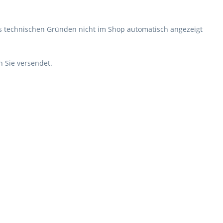
aus technischen Gründen nicht im Shop automatisch angezeigt
 Sie versendet.