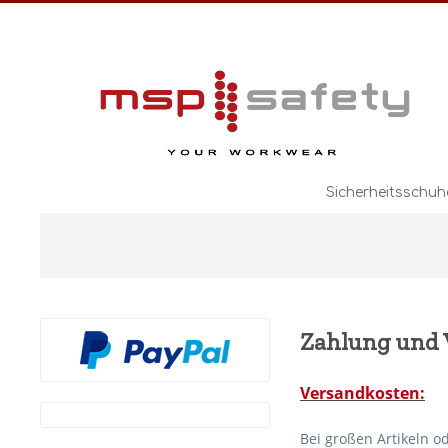
Sicherheitsschuh
Zahlung und 
Versandkosten:
Bei großen Artikeln o