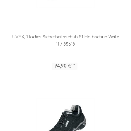
UVEX, 1 ladies Sicherheitsschuh S1 Halbschuh Weite
11 / 85618
94,90 € *