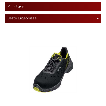
Filtern