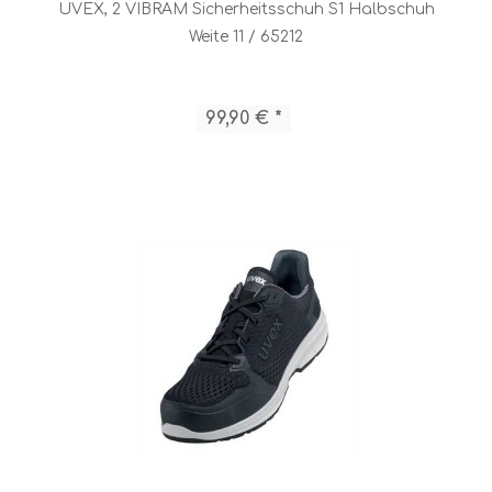
UVEX, 2 VIBRAM Sicherheitsschuh S1 Halbschuh
Weite 11 / 65212
99,90 € *