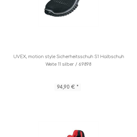
UVEX, motion style Sicherheitsschuh S1 Halbschuh
Weite 11 silber / 69898
94,90 € *