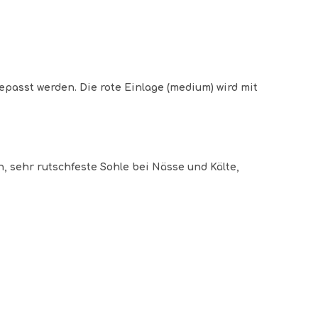
epasst werden. Die rote Einlage (medium) wird mit
h, sehr rutschfeste Sohle bei Nässe und Kälte,