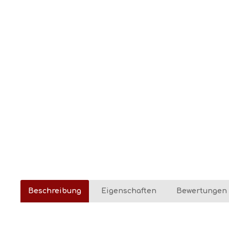
Beschreibung
Eigenschaften
Bewertungen