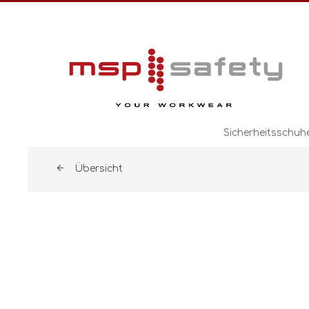
Sicherheitsschuh
Übersicht