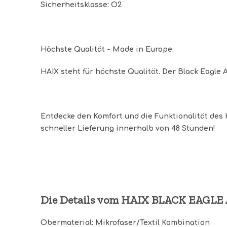
Sicherheitsklasse: O2
Höchste Qualität - Made in Europe:
HAIX steht für höchste Qualität. Der Black Eagle A
Entdecke den Komfort und die Funktionalität des H
schneller Lieferung innerhalb von 48 Stunden!
Die Details vom HAIX BLACK EAGLE Ath
Obermaterial
: Mikrofaser/Textil Kombination