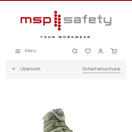
Menü
Übersicht
Sicherheitsschuhe