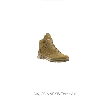
HAIX, CONNEXIS Force Air