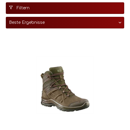
Filtern