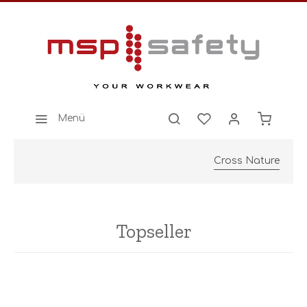
Menü
Cross Nature
Topseller