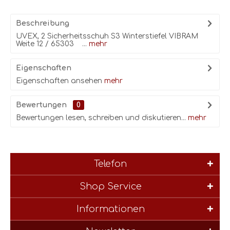
Beschreibung
UVEX, 2 Sicherheitsschuh S3 Winterstiefel VIBRAM
Weite 12 / 65303 ...
mehr
Eigenschaften
Eigenschaften ansehen
mehr
Bewertungen
0
Bewertungen lesen, schreiben und diskutieren...
mehr
Telefon
Shop Service
Informationen