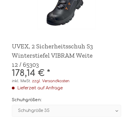
UVEX, 2 Sicherheitsschuh S3
Winterstiefel VIBRAM Weite
12 / 65303
178,14 € *
inkl. MwSt.
zzgl. Versandkosten
Lieferzeit auf Anfrage
Schuhgrößen: