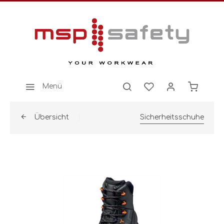
Menü
Übersicht
Sicherheitsschuhe