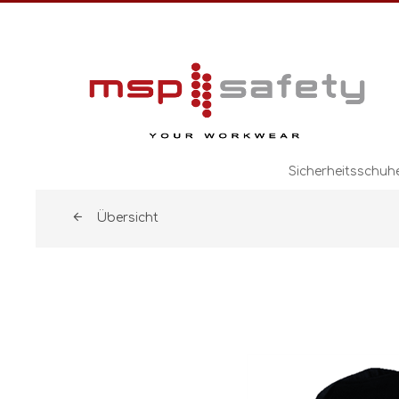
Sicherheitsschuh
Übersicht