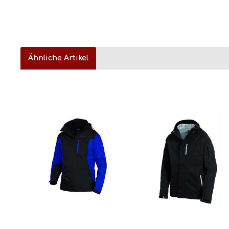
Ähnliche Artikel