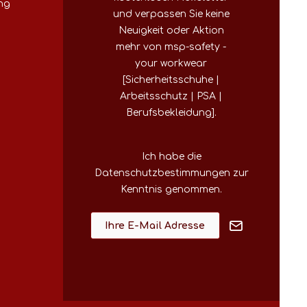
ng
und verpassen Sie keine
Neuigkeit oder Aktion
mehr von msp-safety -
your workwear
[Sicherheitsschuhe |
Arbeitsschutz | PSA |
Berufsbekleidung].
Ich habe die
Datenschutzbestimmungen
zur
Kenntnis genommen.