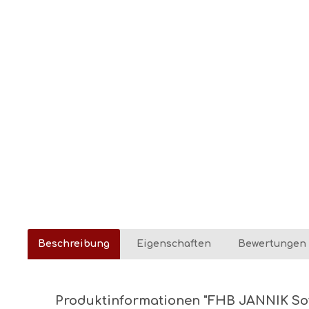
Beschreibung
Eigenschaften
Bewertungen
Produktinformationen "FHB JANNIK Soft