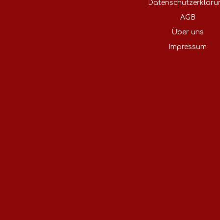
Datenschutzerkläru
AGB
Über uns
Impressum