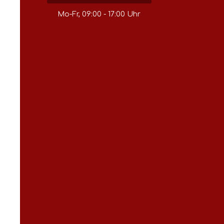
Mo-Fr, 09:00 - 17:00 Uhr