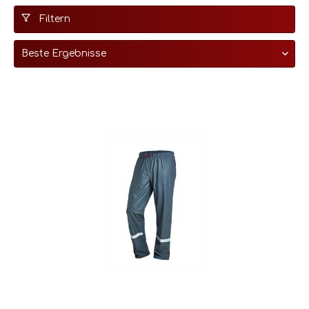
Filtern