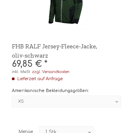
FHB RALF Jersey-Fleece-Jacke,
oliv-schwarz
69,85 € *
inkl. MwSt.
zzgl. Versandkosten
Lieferzeit auf Anfrage
Amerikanische Bekleidungsgrößen:
Menge