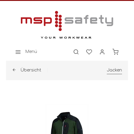
Menü
Übersicht
Jacken