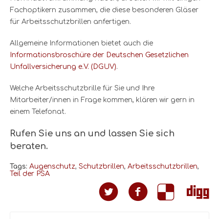
Fachoptikern zusammen, die diese besonderen Gläser
für Arbeitsschutzbrillen anfertigen.
Allgemeine Informationen bietet auch die
Informationsbroschüre der Deutschen Gesetzlichen
Unfallversicherung e.V. (DGUV)
.
Welche Arbeitsschutzbrille für Sie und Ihre
Mitarbeiter/innen in Frage kommen, klären wir gern in
einem Telefonat.
Rufen Sie uns an und lassen Sie sich
beraten.
Tags:
Augenschutz
,
Schutzbrillen
,
Arbeitsschutzbrillen
,
Teil der PSA