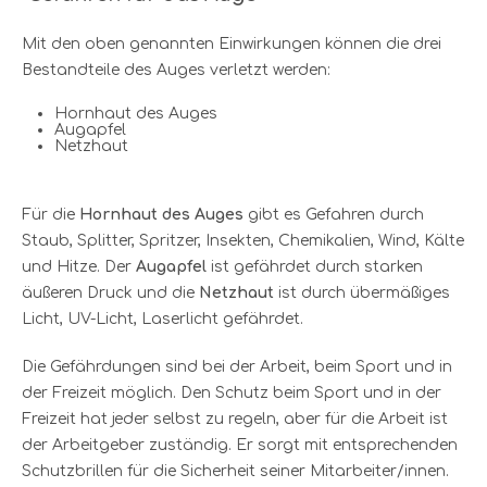
Mit den oben genannten Einwirkungen können die drei
Bestandteile des Auges verletzt werden:
Hornhaut des Auges
Augapfel
Netzhaut
Für die
Hornhaut des Auges
gibt es Gefahren durch
Staub, Splitter, Spritzer, Insekten, Chemikalien, Wind, Kälte
und Hitze. Der
Augapfel
ist gefährdet durch starken
äußeren Druck und die
Netzhaut
ist durch übermäßiges
Licht, UV-Licht, Laserlicht gefährdet.
Die Gefährdungen sind bei der Arbeit, beim Sport und in
der Freizeit möglich. Den Schutz beim Sport und in der
Freizeit hat jeder selbst zu regeln, aber für die Arbeit ist
der Arbeitgeber zuständig. Er sorgt mit entsprechenden
Schutzbrillen für die Sicherheit seiner Mitarbeiter/innen.