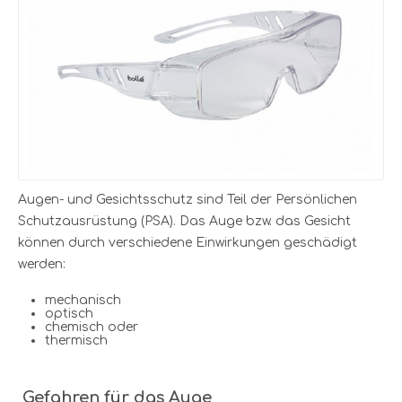
Augen- und Gesichtsschutz sind Teil der Persönlichen
Schutzausrüstung (PSA). Das Auge bzw. das Gesicht
können durch verschiedene Einwirkungen geschädigt
werden:
mechanisch
optisch
chemisch oder
thermisch
Gefahren für das Auge