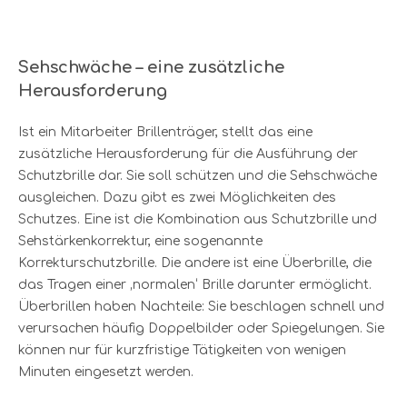
Sehschwäche – eine zusätzliche
Herausforderung
Ist ein Mitarbeiter Brillenträger, stellt das eine
zusätzliche Herausforderung für die Ausführung der
Schutzbrille dar. Sie soll schützen und die Sehschwäche
ausgleichen. Dazu gibt es zwei Möglichkeiten des
Schutzes. Eine ist die Kombination aus Schutzbrille und
Sehstärkenkorrektur, eine sogenannte
Korrekturschutzbrille. Die andere ist eine Überbrille, die
das Tragen einer ‚normalen‘ Brille darunter ermöglicht.
Überbrillen haben Nachteile: Sie beschlagen schnell und
verursachen häufig Doppelbilder oder Spiegelungen. Sie
können nur für kurzfristige Tätigkeiten von wenigen
Minuten eingesetzt werden.