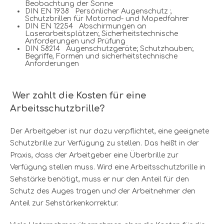
Beobachtung der Sonne
DIN EN 1938 Persönlicher Augenschutz ;
Schutzbrillen für Motorrad- und Mopedfahrer
DIN EN 12254 Abschirmungen an
Laserarbeitsplätzen; Sicherheitstechnische
Anforderungen und Prüfung
DIN 58214 Augenschutzgeräte; Schutzhauben;
Begriffe, Formen und sicherheitstechnische
Anforderungen
Wer zahlt die Kosten für eine
Arbeitsschutzbrille?
Der Arbeitgeber ist nur dazu verpflichtet, eine geeignete
Schutzbrille zur Verfügung zu stellen. Das heißt in der
Praxis, dass der Arbeitgeber eine Überbrille zur
Verfügung stellen muss. Wird eine Arbeitsschutzbrille in
Sehstärke benötigt, muss er nur den Anteil für den
Schutz des Auges tragen und der Arbeitnehmer den
Anteil zur Sehstärkenkorrektur.