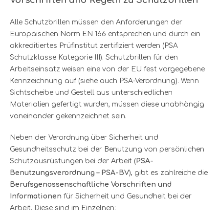
Alle Schutzbrillen müssen den Anforderungen der
Europäischen Norm EN 166 entsprechen und durch ein
akkreditiertes Prüfinstitut zertifiziert werden (PSA
Schutzklasse Kategorie III). Schutzbrillen für den
Arbeitseinsatz weisen eine von der EU fest vorgegebene
Kennzeichnung auf (siehe auch PSA-Verordnung). Wenn
Sichtscheibe und Gestell aus unterschiedlichen
Materialien gefertigt wurden, müssen diese unabhängig
voneinander gekennzeichnet sein.
Neben der Verordnung über Sicherheit und
Gesundheitsschutz bei der Benutzung von persönlichen
Schutzausrüstungen bei der Arbeit (
PSA-
Benutzungsverordnung – PSA-BV
), gibt es zahlreiche die
Berufsgenossenschaftliche Vorschriften und
Informationen
für Sicherheit und Gesundheit bei der
Arbeit. Diese sind im Einzelnen: