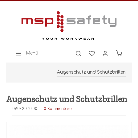
Menü
Augenschutz und Schutzbrillen
Augenschutz und Schutzbrillen
09.07.20 10:00
0 Kommentare