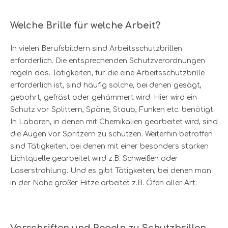
Welche Brille für welche Arbeit?
In vielen Berufsbildern sind Arbeitsschutzbrillen
erforderlich. Die entsprechenden Schutzverordnungen
regeln das. Tätigkeiten, für die eine Arbeitsschutzbrille
erforderlich ist, sind häufig solche, bei denen gesägt,
gebohrt, gefräst oder gehämmert wird. Hier wird ein
Schutz vor Splittern, Späne, Staub, Funken etc. benötigt.
In Laboren, in denen mit Chemikalien gearbeitet wird, sind
die Augen vor Spritzern zu schützen. Weiterhin betroffen
sind Tätigkeiten, bei denen mit einer besonders starken
Lichtquelle gearbeitet wird z.B. Schweißen oder
Laserstrahlung. Und es gibt Tätigkeiten, bei denen man
in der Nähe großer Hitze arbeitet z.B. Öfen aller Art.
Vorschriften und Regeln zu Schutzbrillen