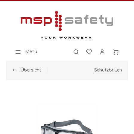
Menü
Übersicht
Schutzbrillen