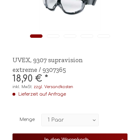
UVEX, 9307 supravision
extreme / 9307365
18,90 € *
inkl. MwSt.
zzgl. Versandkosten
Lieferzeit auf Anfrage
Menge