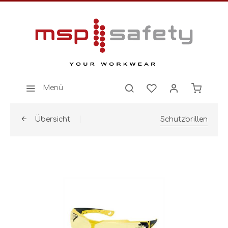
Menü
Übersicht
Schutzbrillen