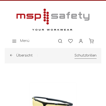
Menü
Übersicht
Schutzbrillen