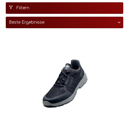
Filtern