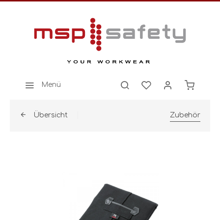
Menü
Übersicht
Zubehör