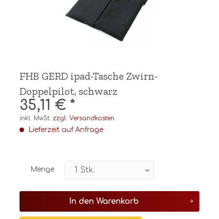
FHB GERD ipad-Tasche Zwirn-
Doppelpilot, schwarz
35,11 € *
inkl. MwSt.
zzgl. Versandkosten
Lieferzeit auf Anfrage
Menge
In den
Warenkorb