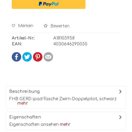
Merken
Bewerten
Artikel-Nr.:
A18103958
EAN:
4030646290035
Beschreibung
FHB GERD ipad-Tasche Zwirn-Doppelpilot, schwarz
mehr
Eigenschaften
Eigenschaften ansehen
mehr