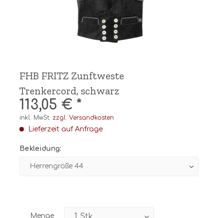
FHB FRITZ Zunftweste
Trenkercord, schwarz
113,05 € *
inkl. MwSt.
zzgl. Versandkosten
Lieferzeit auf Anfrage
Bekleidung:
Menge