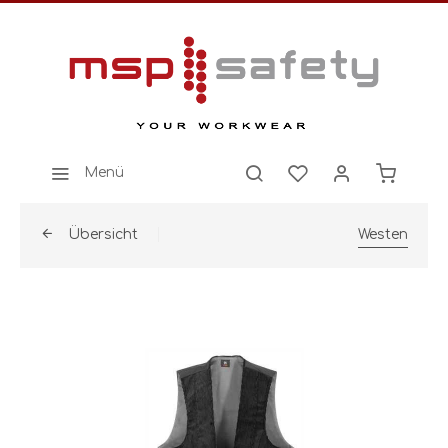
Menü
Übersicht
Westen