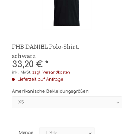
FHB DANIEL Polo-Shirt,
schwarz
33,20 € *
inkl. MwSt.
zzgl. Versandkosten
Lieferzeit auf Anfrage
Amerikanische Bekleidungsgrößen:
Menge