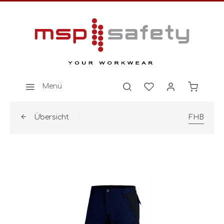
Menü
Übersicht
FHB