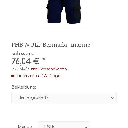
FHB WULF Bermuda , marine-
schwarz
76,04 € *
inkl. MwSt.
zzgl. Versandkosten
Lieferzeit auf Anfrage
Bekleidung:
Menge