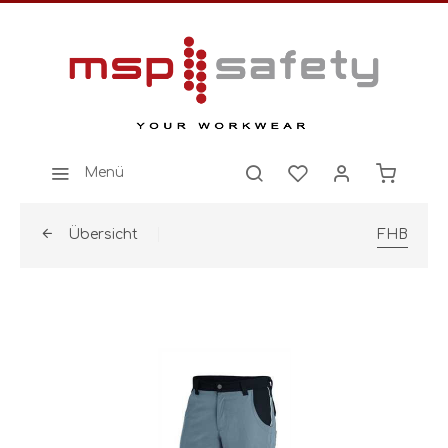
Menü
Übersicht
FHB