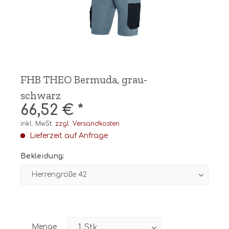
FHB THEO Bermuda, grau-
schwarz
66,52 € *
inkl. MwSt.
zzgl. Versandkosten
Lieferzeit auf Anfrage
Bekleidung:
Menge