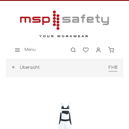
Menü
Übersicht
FHB