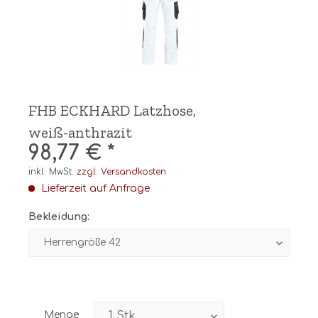
FHB ECKHARD Latzhose,
weiß-anthrazit
98,77 € *
inkl. MwSt.
zzgl. Versandkosten
Lieferzeit auf Anfrage
Bekleidung:
Menge