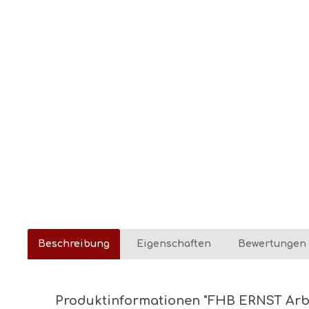
Beschreibung
Eigenschaften
Bewertungen
Produktinformationen "FHB ERNST Arbe