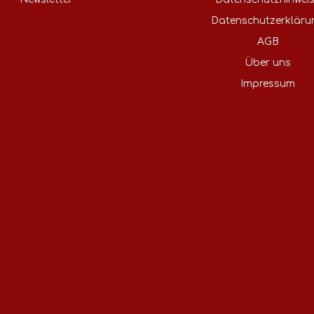
Datenschutzerkläru
AGB
Über uns
Impressum