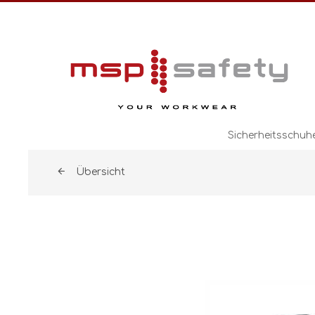
Sicherheitsschuh
Übersicht