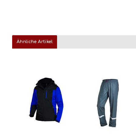
Ähnliche Artikel