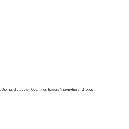
 Sie nur die besten Qualitäten tragen. Angenehm und robust.