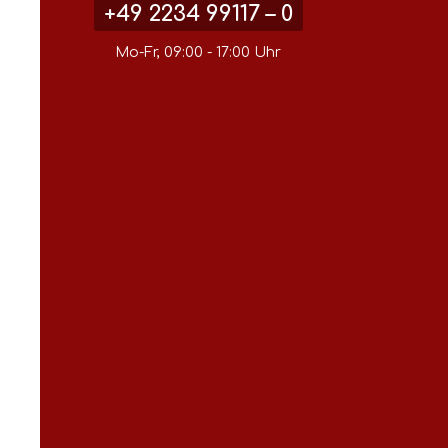
+49 2234 99117 – 0
Mo-Fr, 09:00 - 17:00 Uhr