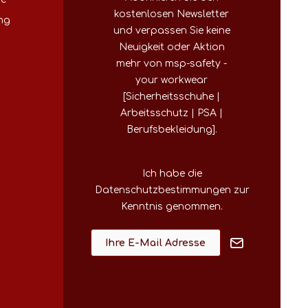
kostenlosen Newsletter
ng
und verpassen Sie keine
Neuigkeit oder Aktion
mehr von msp-safety -
your workwear
[Sicherheitsschuhe |
Arbeitsschutz | PSA |
Berufsbekleidung].
Ich habe die
Datenschutzbestimmungen
zur
Kenntnis genommen.