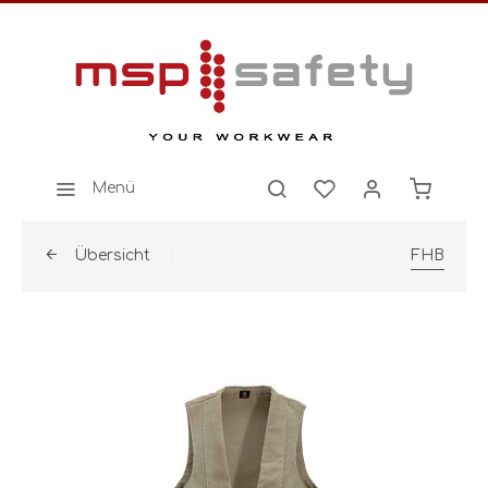
Menü
Übersicht
FHB