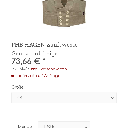
FHB HAGEN Zunftweste
Genuacord, beige
73,66 € *
inkl. MwSt.
zzgl. Versandkosten
Lieferzeit auf Anfrage
Größe:
Menge