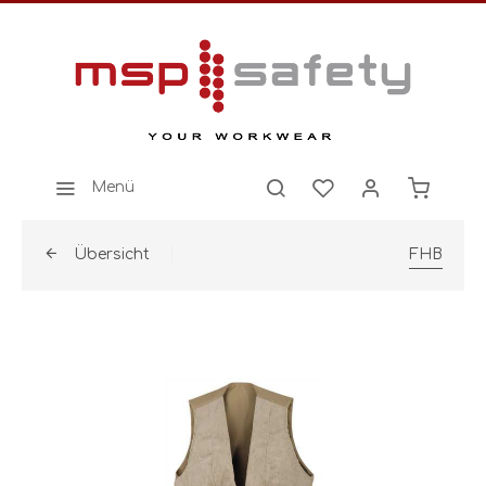
Menü
Übersicht
FHB