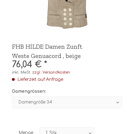
FHB HILDE Damen Zunft
Weste Genuacord , beige
76,04 € *
inkl. MwSt.
zzgl. Versandkosten
Lieferzeit auf Anfrage
Damengrössen:
Menge