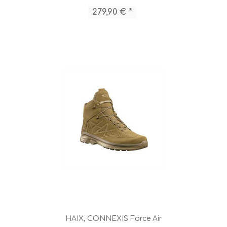
279,90 € *
HAIX, CONNEXIS Force Air