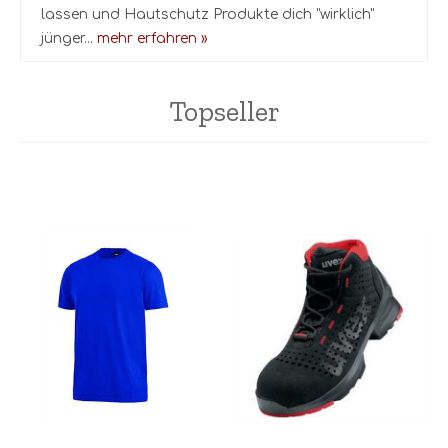
lassen und Hautschutz Produkte dich "wirklich"
jünger...
mehr erfahren »
Topseller