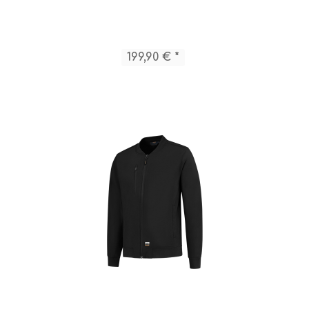
199,90 € *