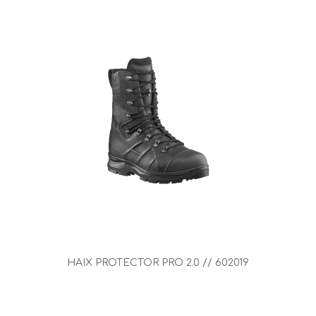
HAIX PROTECTOR PRO 2.0 // 602019