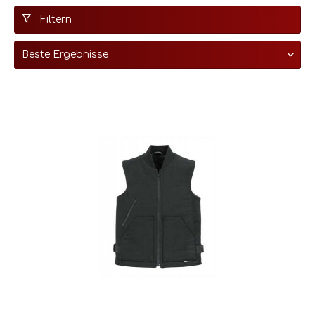
Filtern