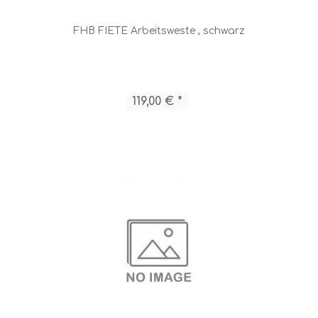
FHB FIETE Arbeitsweste , schwarz
119,00 € *