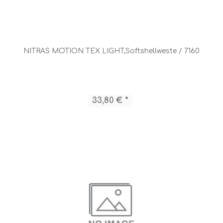
NITRAS MOTION TEX LIGHT,Softshellweste / 7160
33,80 € *