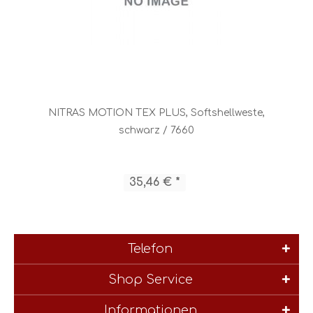
NITRAS MOTION TEX PLUS, Softshellweste,
schwarz / 7660
35,46 € *
Telefon
Shop Service
Informationen