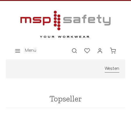
Menü
Westen
Topseller