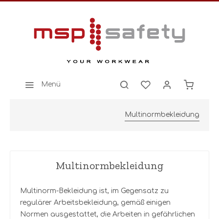
Menü
Multinormbekleidung
Multinormbekleidung
Multinorm-Bekleidung ist, im Gegensatz zu
regulärer Arbeitsbekleidung, gemäß einigen
Normen ausgestattet, die Arbeiten in gefährlichen