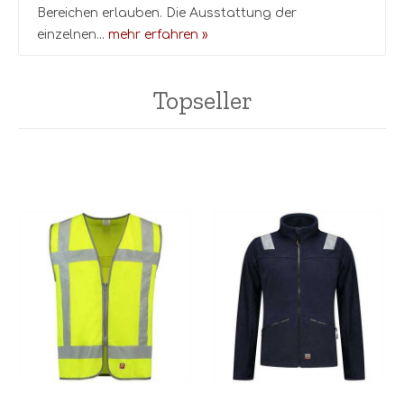
Bereichen erlauben. Die Ausstattung der
einzelnen...
mehr erfahren »
Topseller