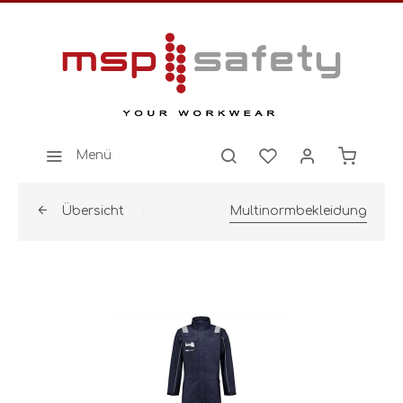
Menü
Übersicht
Multinormbekleidung