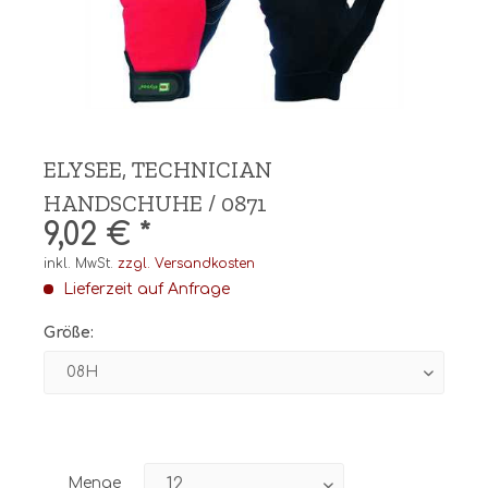
ELYSEE, TECHNICIAN
HANDSCHUHE / 0871
9,02 € *
inkl. MwSt.
zzgl. Versandkosten
Lieferzeit auf Anfrage
Größe:
Menge