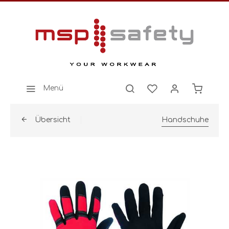
Menü
Übersicht
Handschuhe