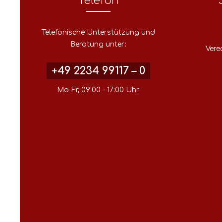
Telefon
Telefonische Unterstützung und
Beratung unter:
Vere
+49 2234 99117 – 0
Mo-Fr, 09:00 - 17:00 Uhr