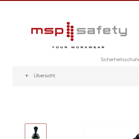
Sicherheitsschuh
Übersicht