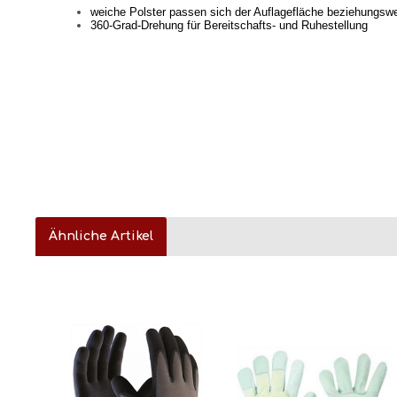
weiche Polster passen sich der Auflagefläche beziehungsw
360-Grad-Drehung für Bereitschafts- und Ruhestellung
Ähnliche Artikel