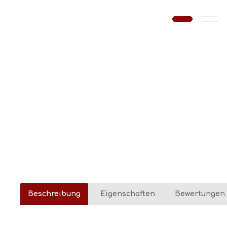
Beschreibung
Eigenschaften
Bewertungen