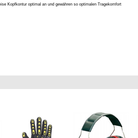
eise Kopfkontur optimal an und gewähren so optimalen Tragekomfort