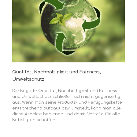
Qualität, Nachhaltigkeit und Fairness,
Umweltschutz
Die Begriffe Qualität, Nachhaltigkeit und Fairness
und Umweltschutz schließen sich nicht gegenseitig
aus. Wenn man seine Produkts- und Fertigungskette
entsprechend aufbaut bzw. umstellt, kann man alle
diese Aspekte bedienen und damit Vorteile für alle
Beteiligten schaffen.