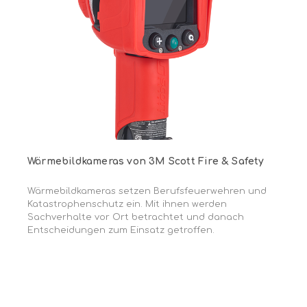
Wärmebildkameras von 3M Scott Fire & Safety
Wärmebildkameras setzen Berufsfeuerwehren und
Katastrophenschutz ein. Mit ihnen werden
Sachverhalte vor Ort betrachtet und danach
Entscheidungen zum Einsatz getroffen.