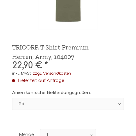
TRICORP, T-Shirt Premium
Herren, Army, 104007
22,90 € *
inkl. MwSt.
zzgl. Versandkosten
Lieferzeit auf Anfrage
Amerikanische Bekleidungsgrößen:
Menge