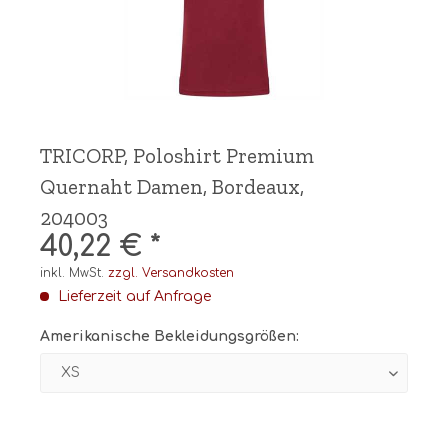
TRICORP, Poloshirt Premium
Quernaht Damen, Bordeaux,
204003
40,22 € *
inkl. MwSt.
zzgl. Versandkosten
Lieferzeit auf Anfrage
Amerikanische Bekleidungsgrößen: