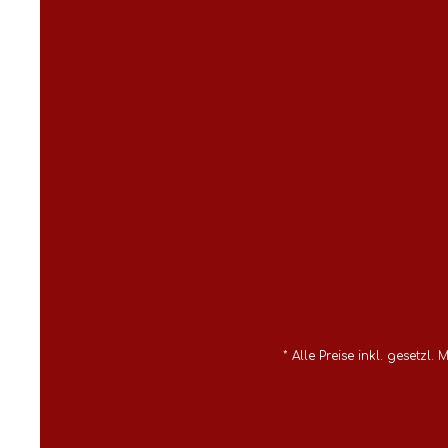
* Alle Preise inkl. gesetzl.