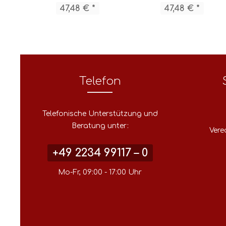
47,48 € *
47,48 € *
Telefon
Telefonische Unterstützung und
Beratung unter:
Vere
+49 2234 99117 – 0
Mo-Fr, 09:00 - 17:00 Uhr