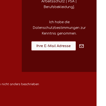
Arbeitsschutz | PSA |
Berufsbekleidung].
Ich habe die
Datenschutzbestimmungen
zur
Kenntnis genommen.
nicht anders beschrieben