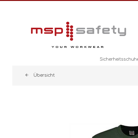
Sicherheitsschuh
Übersicht