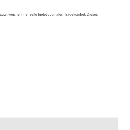
eraute, weiche Innenseite bietet optimalen Tragekomfort. Dieses