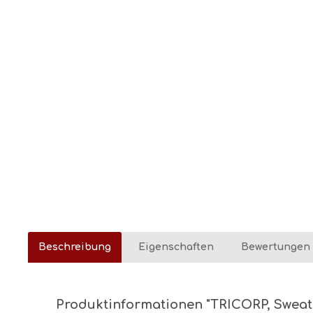
Beschreibung
Eigenschaften
Bewertungen
Produktinformationen "TRICORP, Sweatsh