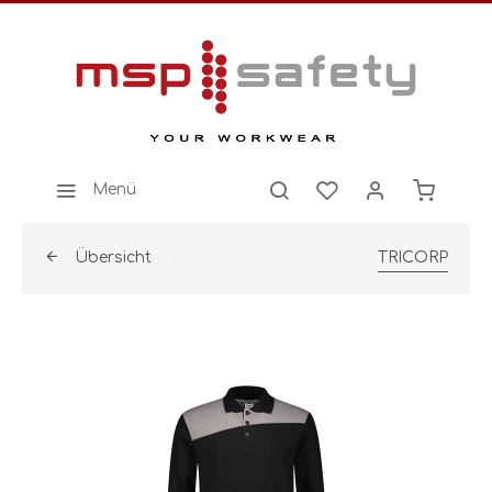
Menü
Übersicht
TRICORP