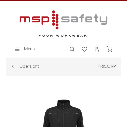
Menü
Übersicht
TRICORP