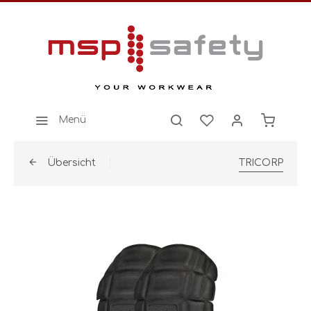
Menü
Übersicht
TRICORP