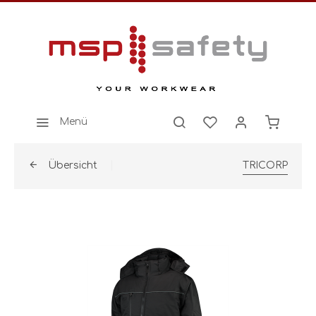
Menü
Übersicht
TRICORP