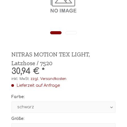
NITRAS MOTION TEX LIGHT,
Latzhose / 7520
30,94 € *
inkl. MwSt.
zzgl. Versandkosten
Lieferzeit auf Anfrage
Farbe:
Größe: