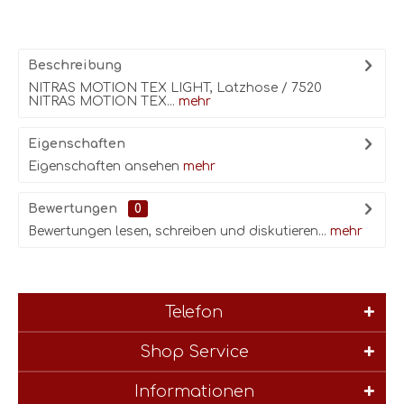
Beschreibung
NITRAS MOTION TEX LIGHT, Latzhose / 7520
NITRAS MOTION TEX...
mehr
Eigenschaften
Eigenschaften ansehen
mehr
Bewertungen
0
Bewertungen lesen, schreiben und diskutieren...
mehr
Telefon
Shop Service
Informationen