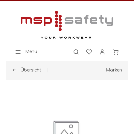
Menü
Übersicht
Marken