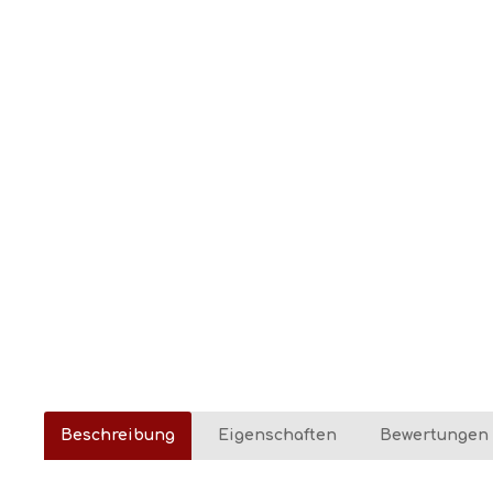
Beschreibung
Eigenschaften
Bewertungen