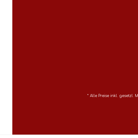
* Alle Preise inkl. gesetzl.