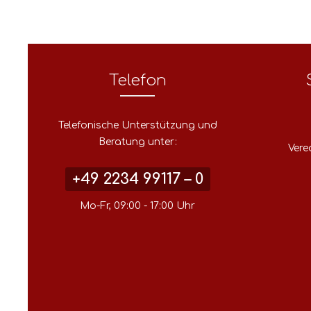
Telefon
Telefonische Unterstützung und
Beratung unter:
Vere
+49 2234 99117 – 0
Mo-Fr, 09:00 - 17:00 Uhr