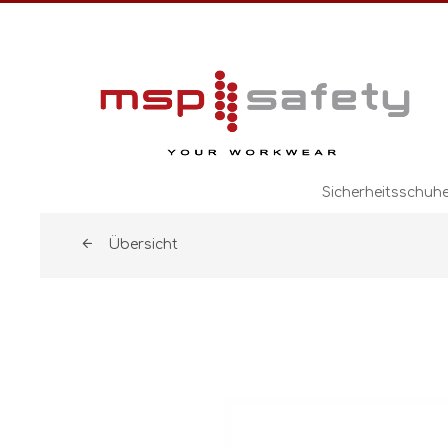
Sicherheitsschuh
Übersicht