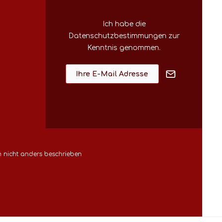
Ich habe die
Datenschutzbestimmungen
zur
Kenntnis genommen.
nicht anders beschrieben