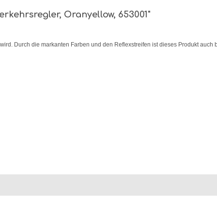
rkehrsregler, Oranyellow, 653001"
 wird. Durch die markanten Farben und den Reflexstreifen ist dieses Produkt auch be