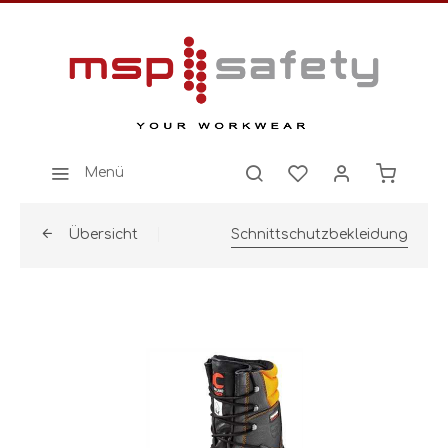
Menü
Übersicht
Schnittschutzbekleidung