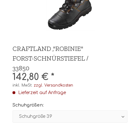
CRAFTLAND ,"ROBINIE"
FORST-SCHNÜRSTIEFEL /
33850
142,80 € *
inkl. MwSt.
zzgl. Versandkosten
Lieferzeit auf Anfrage
Schuhgrößen: